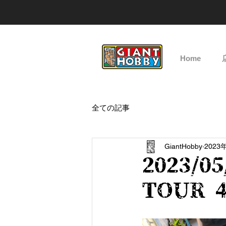
Home
全ての記事
GiantHobby
2023
2023/0
TOUR 4