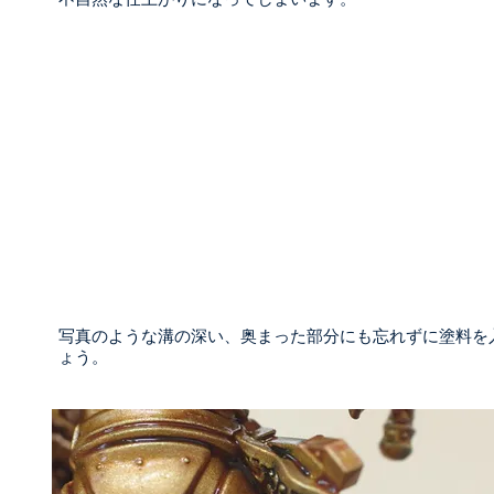
写真のような溝の深い、奥まった部分にも忘れずに塗料を
ょう。