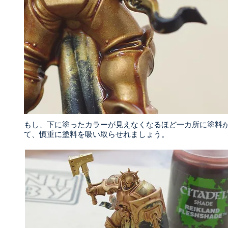
もし、下に塗ったカラーが見えなくなるほど一カ所に塗料
て、慎重に塗料を吸い取らせれましょう。