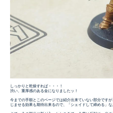
しっかりと乾燥すれば・・・！
渋い、重厚感のある金になりましたッ！
今までの手順とこのページでは紹介出来ていない部分ですが
じませる効果も期待出来るので、「シェイドして締める」な