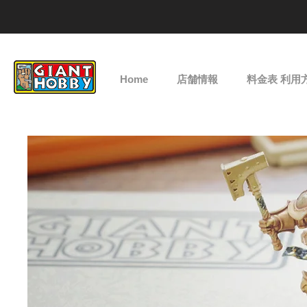
Home
店舗情報
料金表 利用