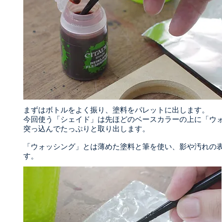
まずはボトルをよく振り、塗料をパレットに出します。
今回使う「シェイド」は先ほどのベースカラーの上に「ウ
突っ込んでたっぷりと取り出します。
「ウォッシング」とは薄めた塗料と筆を使い、影や汚れの
す。