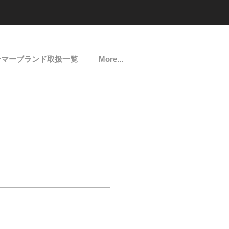
ンマーブランド取扱一覧
More...