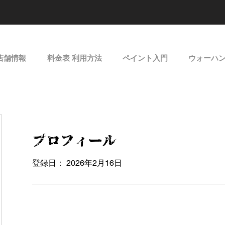
店舗情報
料金表 利用方法
ペイント入門
ウォーハ
プロフィール
登録日： 2026年2月16日