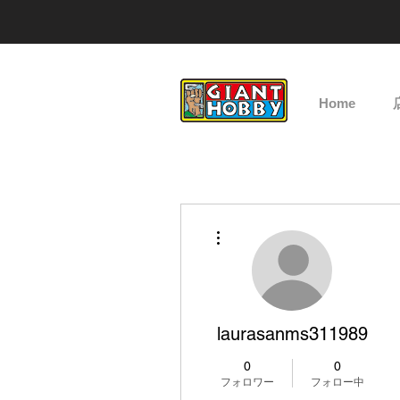
Home
その他
laurasanms311989
0
0
フォロワー
フォロー中