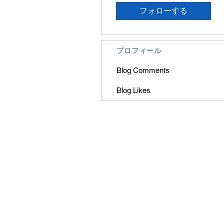
フォローする
プロフィール
Blog Comments
Blog Likes
会社概要
プライバシーポリシー
© 2010 GIANTHOBBY INC. All Rights 