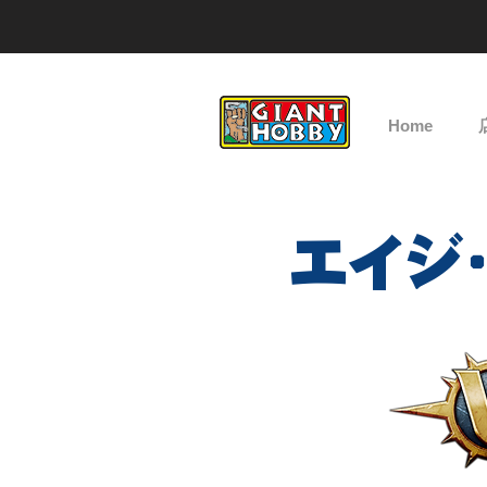
Home
エイジ