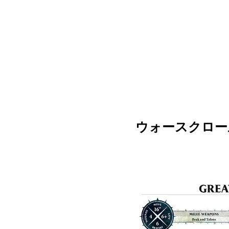
ウォースクロー