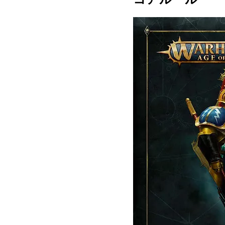
コアルール