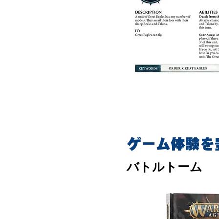
ゲーム体験を
バトルトーム