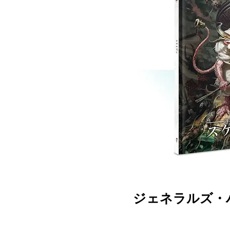
ジェネラルズ・