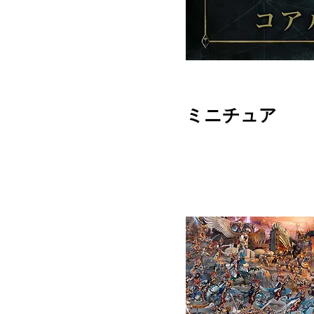
ミニチュア