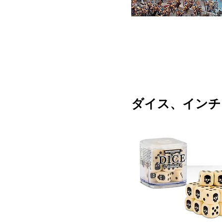
ダイス、インチ