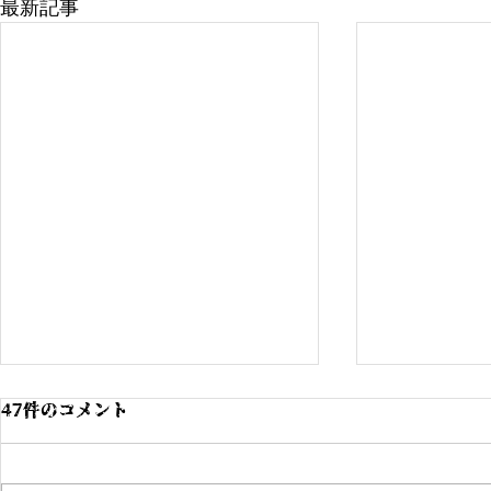
最新記事
47件のコメント