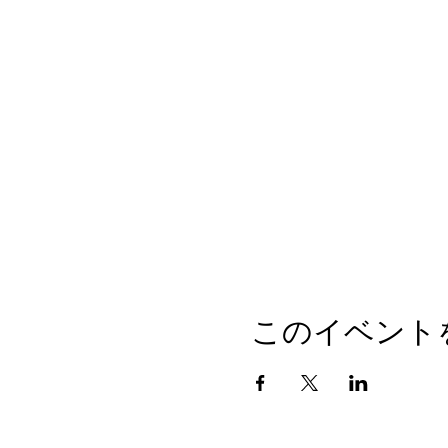
このイベント