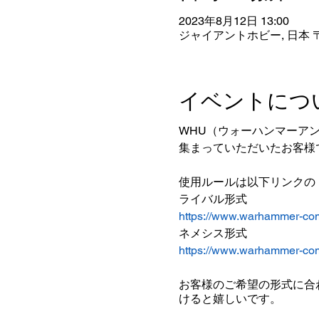
2023年8月12日 13:00
ジャイアントホビー, 日本 〒
イベントにつ
WHU（ウォーハンマーア
集まっていただいたお客様
使用ルールは以下リンクの
ライバル形式
https://www.warhammer-co
ネメシス形式
https://www.warhammer-co
お客様のご希望の形式に合
けると嬉しいです。