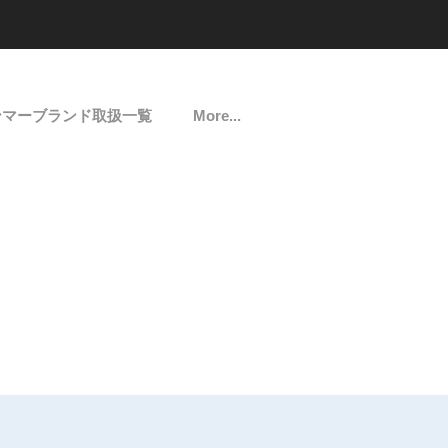
ンマーブランド取扱一覧
More...