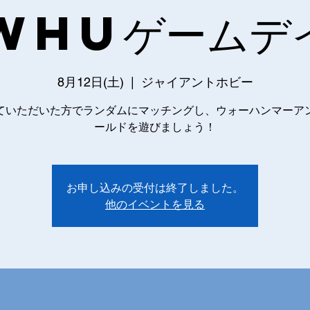
WHUゲームデ
8月12日(土)
  |  
ジャイアントホビー
ていただいた方でランダムにマッチングし、ウォーハンマーア
ールドを遊びましょう！
お申し込みの受付は終了しました。
他のイベントを見る