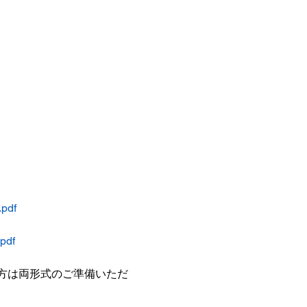
pdf
pdf
方は両形式のご準備いただ