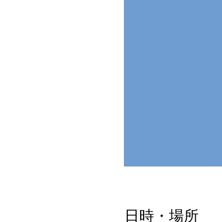
日時・場所