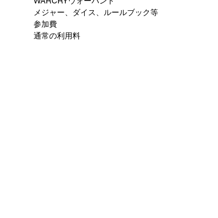
WARCRYウォーバンド
メジャー、ダイス、ルールブック等
参加費
通常の利用料