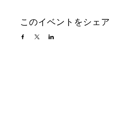
このイベントをシェア
会社概要
プライバシーポリシー
© 2010 GIANTHOBBY INC. All Rights Reserved.