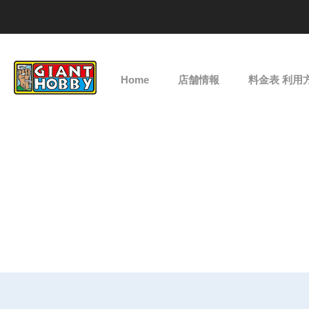
Home
店舗情報
料金表 利用