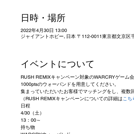
日時・場所
2022年4月30日 13:00
ジャイアントホビー, 日本 〒112-0011東京都文京区千
イベントについて
RUSH REMIXキャンペーン対象のWARCRYゲーム
1000ptsのウォーバンドを用意してください。
集まっていただいたお客様でマッチングをし、複数
（RUSH REMIXキャンペーンについての詳細は
こち
日程
4/30（土）
13：00～
持ち物