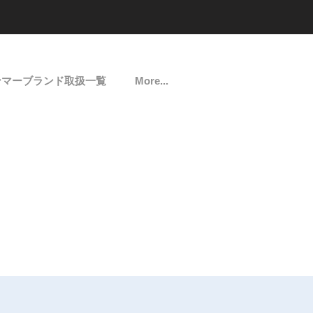
ンマーブランド取扱一覧
More...