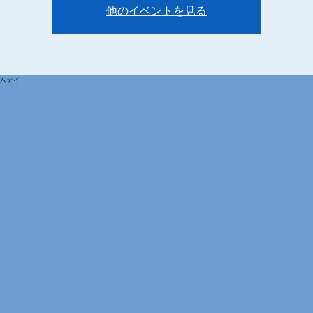
他のイベントを見る