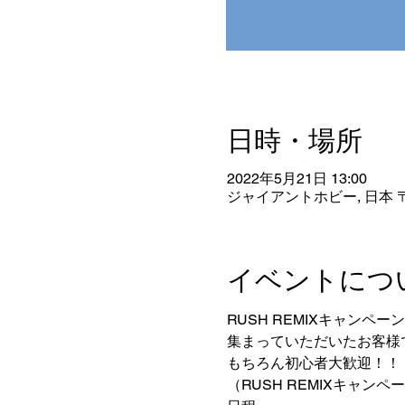
日時・場所
2022年5月21日 13:00
ジャイアントホビー, 日本 〒
イベントにつ
RUSH REMIXキャンペー
集まっていただいたお客様
もちろん初心者大歓迎！！
（RUSH REMIXキャン