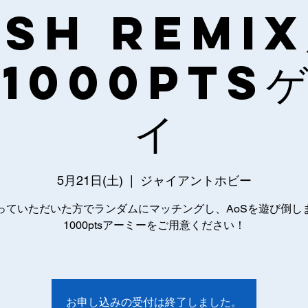
SH REMI
1000pts
イ
5月21日(土)
  |  
ジャイアントホビー
っていただいた方でランダムにマッチングし、AoSを遊び倒し
1000ptsアーミーをご用意ください！
お申し込みの受付は終了しました。