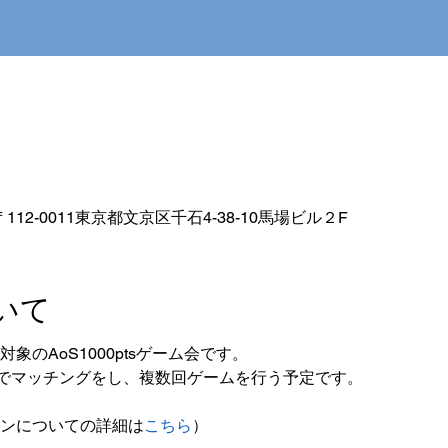
112-0011東京都文京区千石4-38-10馬場ビル２F
いて
ン対象のAoS1000ptsゲーム会です。
でマッチングをし、複数回ゲームを行う予定です。
ペーンについての詳細は
こちら
）