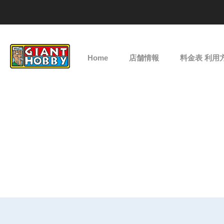
Home
店舗情報
料金表 利用