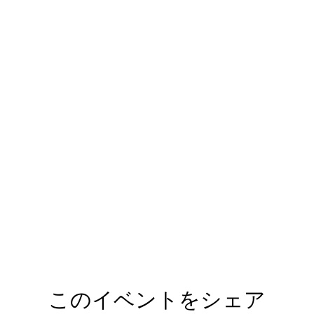
このイベントをシェア