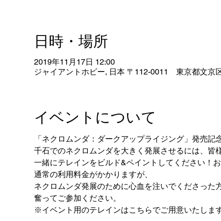
日時・場所
2019年11月17日 12:00
ジャイアントホビー, 日本 〒112-0011 東京都文京区
イベントについて
「ネクロムンダ：ダークアップライジング」発売記
千石でのネクロムンダを大きく発展させるには、皆
一緒にテレインをビルド&ペイントしてください！
通常の利用料金がかかりますが、
ネクロムンダ発展のために心血を注いでくださった
奮ってご参加ください。
※イベント用のテレインはこちらでご用意いたしま