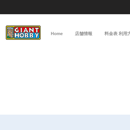
Home
店舗情報
料金表 利用