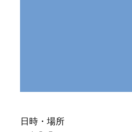
日時・場所