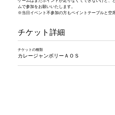
ゲームはまだポイントが足りなくてできないけど、
ムで参加をお願いいたします。
※当日イベント不参加の方もペイントテーブルと空
チケット詳細
チケットの種類
カレージャンボリーＡＯＳ