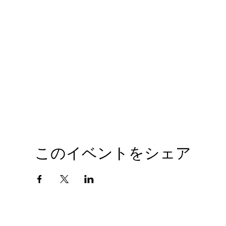
このイベントをシェア
会社概要
プライバシーポリシー