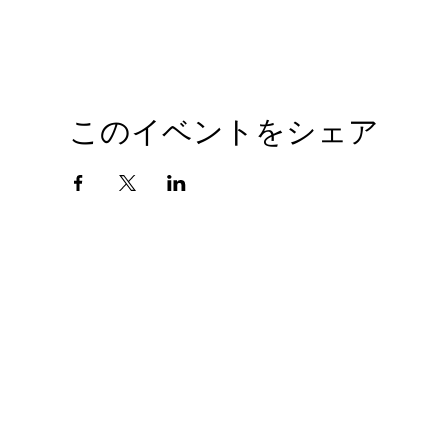
このイベントをシェア
会社概要
プライバシーポリシー
© 2010 GIANTHOBBY INC. All Rights Reserved.