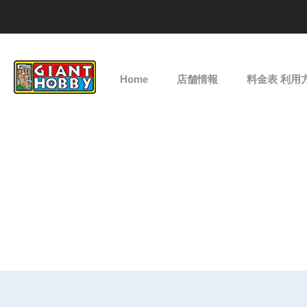
Home
店舗情報
料金表 利用