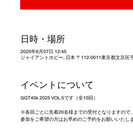
日時・場所
2025年6月07日 12:45
ジャイアントホビー, 日本 〒112-0011東京都文京区千
イベントについて
GGT40k 2025 VOL.5です（全10回）
※各回ごとに先着20名様までの受付となりますので
参加をご希望の方はお早めのご予約をお願いいたし