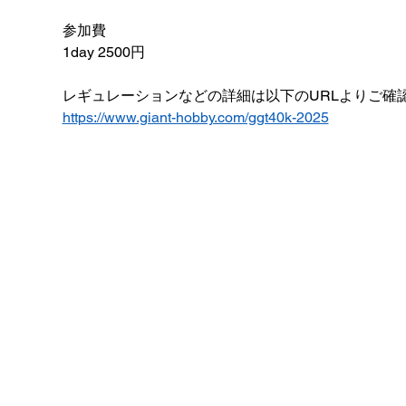
参加費
1day 2500円
レギュレーションなどの詳細は以下のURLよりご確
https://www.giant-hobby.com/ggt40k-2025