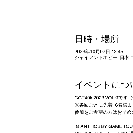
日時・場所
2023年10月07日 12:45
ジャイアントホビー, 日本 〒
イベントにつ
GGT40k 2023 VOL.9で
※各回ごとに先着16名様
参加をご希望の方はお早め
ーーーーーーーーーーーー
 GIANTHOBBY GAME TOU