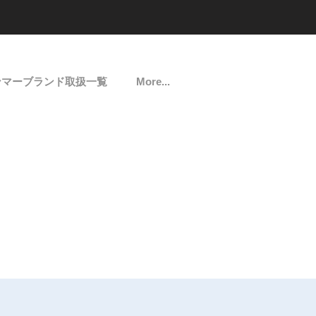
ンマーブランド取扱一覧
More...