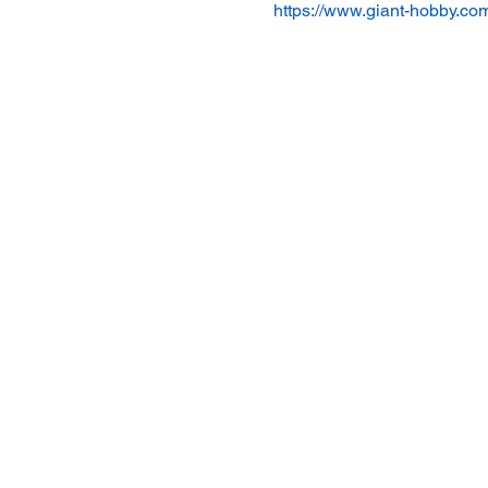
https://www.giant-hobby.c