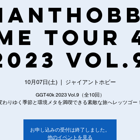
IANTHOB
ME TOUR 
2023 Vol.
10月07日(土)
  |  
ジャイアントホビー
GGT40k 2023 Vol.9（全10回）
変わりゆく季節と環境メタを満喫できる素敵な旅へレッツゴー
お申し込みの受付は終了しました。
他のイベントを見る