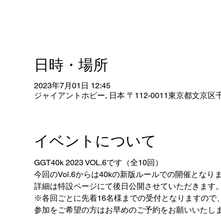
日時・場所
2023年7月01日 12:45
ジャイアントホビー, 日本 〒112-0011東京都文京区千
イベントについて
GGT40k 2023 VOL.6です（全10回）
今回のVol.6からは40kの新版ルールでの開催となり
詳細は特設ページにて後日公開させていただきます
※各回ごとに先着16名様までの受付となりますので
参加をご希望の方はお早めのご予約をお願いいたし