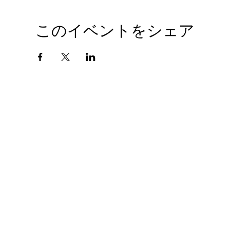
このイベントをシェア
会社概要
プライバシーポリシー
© 2010 GIANTHOBBY INC. All Rights Reserved.