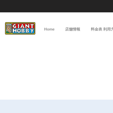
Home
店舗情報
料金表 利用