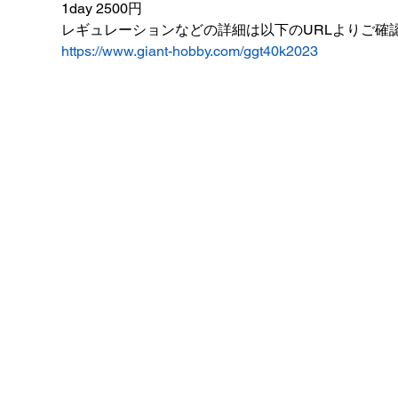
1day 2500円
レギュレーションなどの詳細は以下のURLよりご確
https://www.giant-hobby.com/ggt40k2023