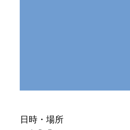
日時・場所