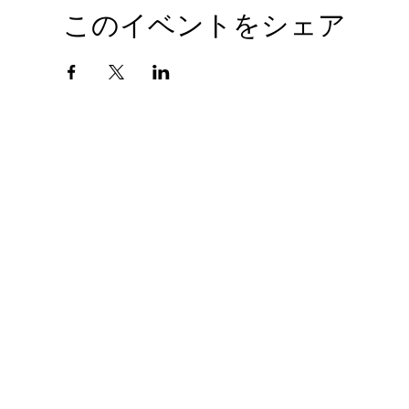
このイベントをシェア
会社概要
プライバシーポリシー
© 2010 GIANTHOBBY INC. All Rights Reserved.