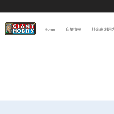
Home
店舗情報
料金表 利用