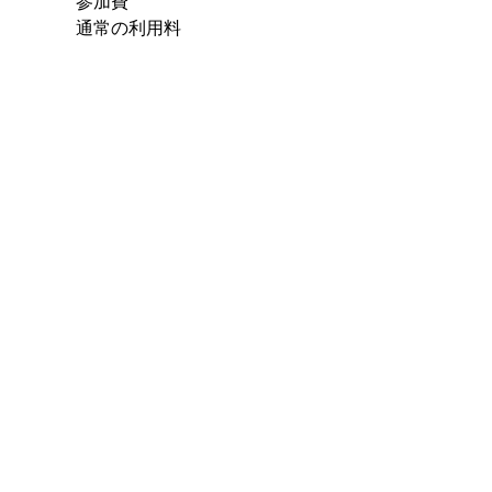
参加費
通常の利用料