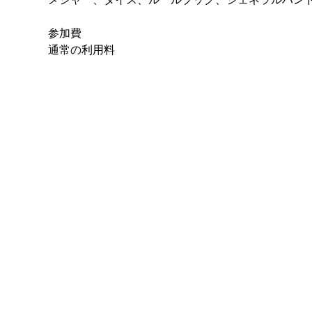
参加費
通常の利用料