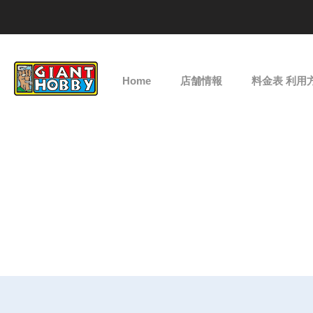
Home
店舗情報
料金表 利用