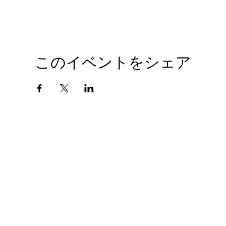
このイベントをシェア
会社概要
プライバシーポリシー
© 2010 GIANTHOBBY INC. All Rights Reserved.