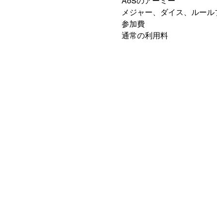
AoSのアーミー
メジャー、ダイス、ルール
参加費
通常の利用料