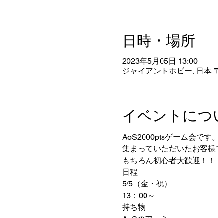
日時・場所
2023年5月05日 13:00
ジャイアントホビー, 日本 〒
イベントにつ
AoS2000ptsゲーム会です
集まっていただいたお客様
もちろん初心者大歓迎！！
日程
5/5（金・祝）
13：00～
持ち物