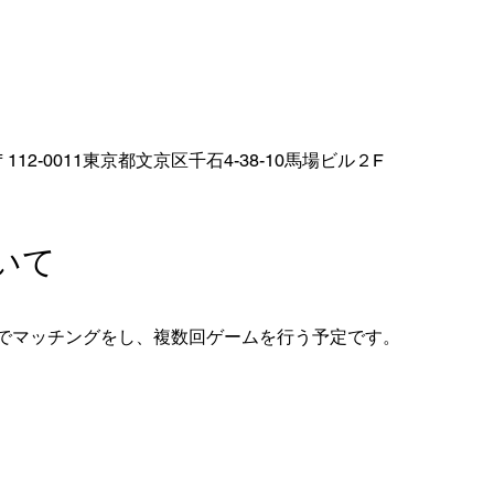
112-0011東京都文京区千石4-38-10馬場ビル２F
いて
。
でマッチングをし、複数回ゲームを行う予定です。