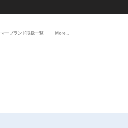
ンマーブランド取扱一覧
More...