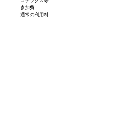
コデックス等
参加費
通常の利用料