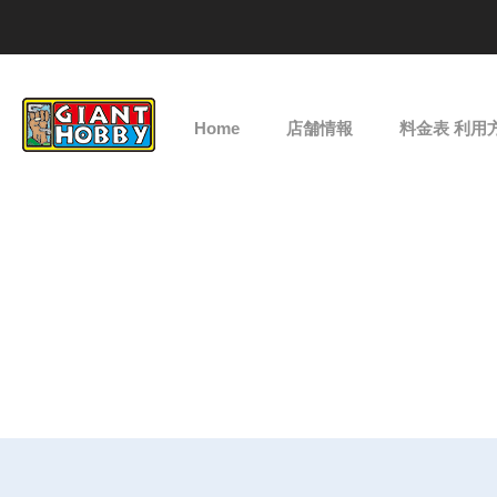
Home
店舗情報
料金表 利用