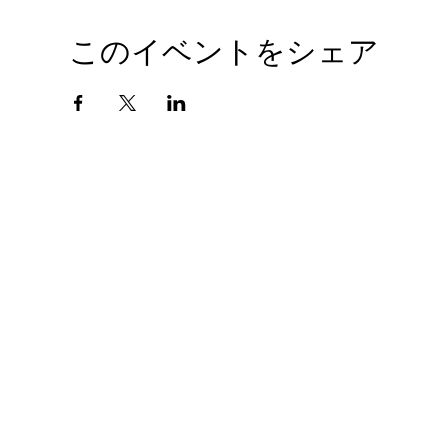
このイベントをシェア
会社概要
プライバシーポリシー
© 2010 GIANTHOBBY INC. All Rights Reserved.