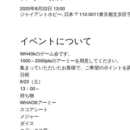
2020年8月22日 13:00
ジャイアントホビー, 日本 〒112-0011東京都文京区千
イベントについて
WH40kのゲーム会です。
1000～2000ptsのアーミーを用意してください。
集まっていただいたお客様で、ご希望のポイントを
日程
8/22（土）
13：00～
持ち物
WHAOSアーミー
スコアシート
メジャー
ダイス