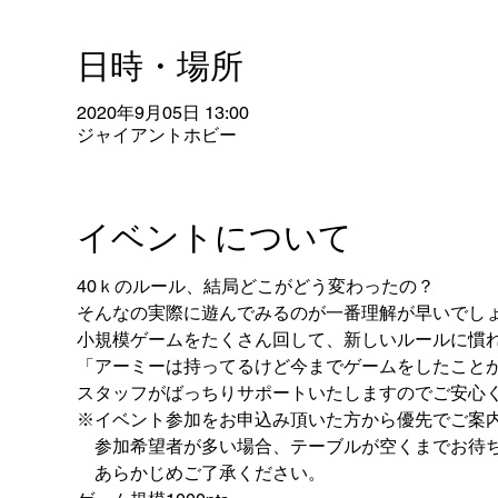
日時・場所
2020年9月05日 13:00
ジャイアントホビー
イベントについて
40ｋのルール、結局どこがどう変わったの？
そんなの実際に遊んでみるのが一番理解が早いでし
小規模ゲームをたくさん回して、新しいルールに慣
「アーミーは持ってるけど今までゲームをしたこと
スタッフがばっちりサポートいたしますのでご安心
※イベント参加をお申込み頂いた方から優先でご案
　参加希望者が多い場合、テーブルが空くまでお待
　あらかじめご了承ください。