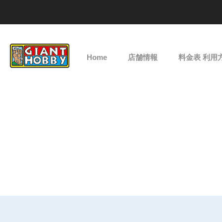
Home
店舗情報
料金表 利用