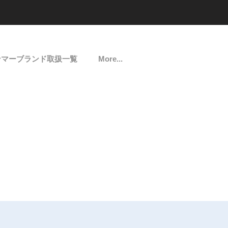
ンマーブランド取扱一覧
More...