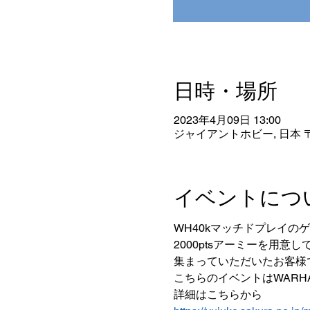
日時・場所
2023年4月09日 13:00
ジャイアントホビー, 日本 〒
イベントにつ
WH40kマッチドプレイの
2000ptsアーミーを用意
集まっていただいたお客様
こちらのイベントはWARHAM
詳細はこちらから