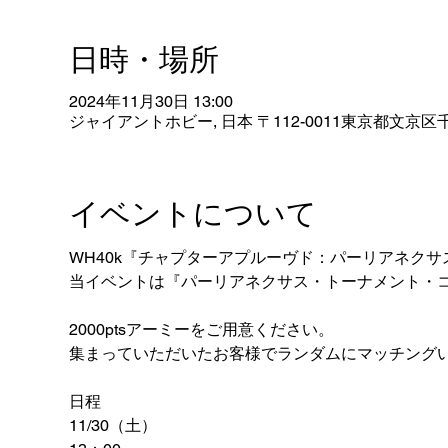
日時・場所
2024年11月30日 13:00
ジャイアントホビー, 日本 〒112-0011東京都文京区千
イベントについて
WH40k『チャプターアプルーヴド：パーリアネク
当イベントは『パーリアネクサス・トーナメント・
2000ptsアーミーをご用意ください。
集まっていただいたお客様でランダムにマッチング
日程
11/30（土）