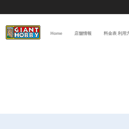
Home
店舗情報
料金表 利用