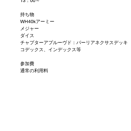
13：00～
持ち物
WH40kアーミー
メジャー
ダイス
チャプターアプルーヴド：パーリアネクサスデッキ
コデックス、インデックス等
参加費
通常の利用料