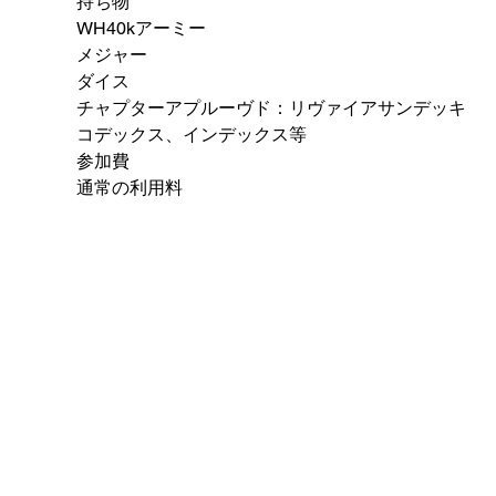
持ち物
WH40kアーミー
メジャー
ダイス
チャプターアプルーヴド：リヴァイアサンデッキ
コデックス、インデックス等
参加費
通常の利用料