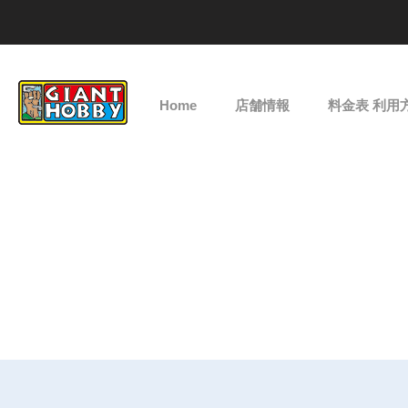
Home
店舗情報
料金表 利用