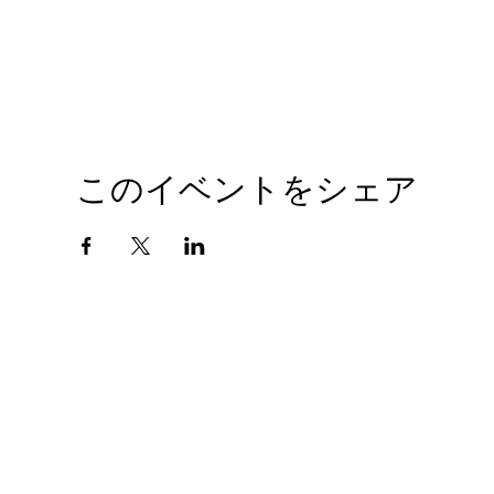
このイベントをシェア
会社概要
プライバシーポリシー
© 2010 GIANTHOBBY INC. All Rights Reserved.