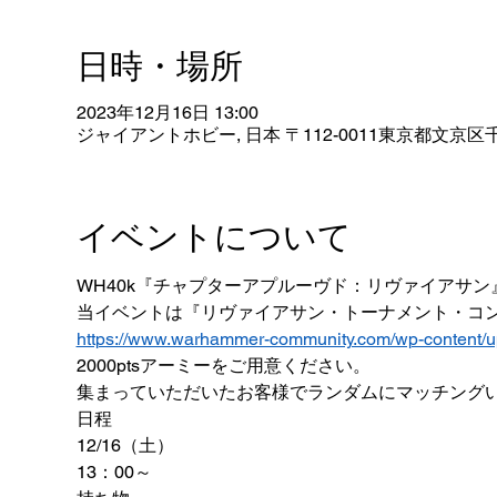
日時・場所
2023年12月16日 13:00
ジャイアントホビー, 日本 〒112-0011東京都文京区千
イベントについて
WH40k『チャプターアプルーヴド：リヴァイアサ
当イベントは『リヴァイアサン・トーナメント・コ
https://www.warhammer-community.com/wp-content/
2000ptsアーミーをご用意ください。
集まっていただいたお客様でランダムにマッチング
日程
12/16（土）
13：00～