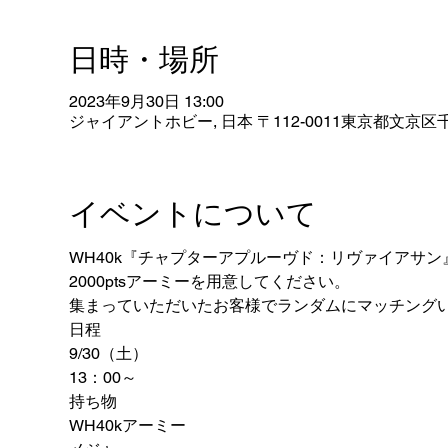
日時・場所
2023年9月30日 13:00
ジャイアントホビー, 日本 〒112-0011東京都文京区千
イベントについて
WH40k『チャプターアプルーヴド：リヴァイアサ
2000ptsアーミーを用意してください。
集まっていただいたお客様でランダムにマッチング
日程
9/30（土）
13：00～
持ち物
WH40kアーミー