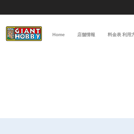
Home
店舗情報
料金表 利用