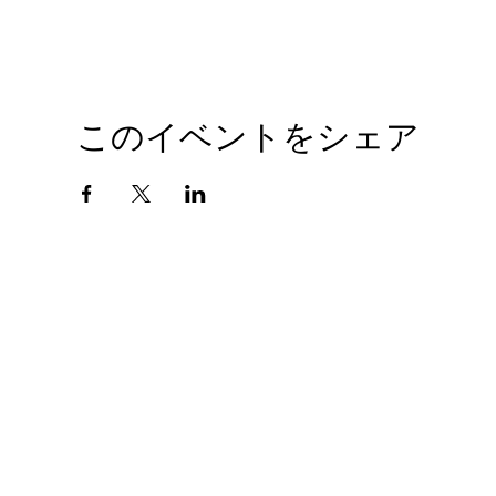
このイベントをシェア
会社概要
プライバシーポリシー
© 2010 GIANTHOBBY INC. All Rights Reserved.