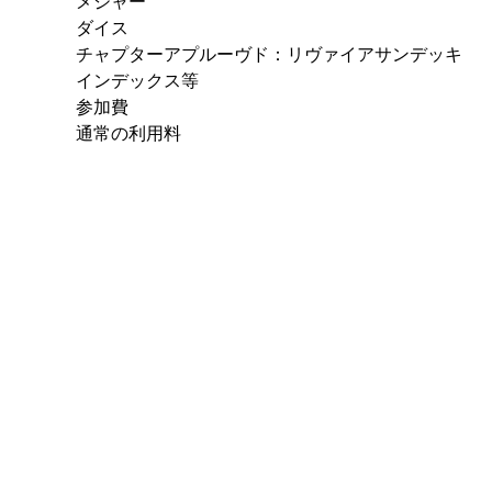
メジャー
ダイス
チャプターアプルーヴド：リヴァイアサンデッキ
インデックス等
参加費
通常の利用料