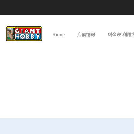
Home
店舗情報
料金表 利用