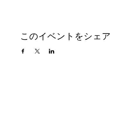
このイベントをシェア
会社概要
プライバシーポリシー
© 2010 GIANTHOBBY INC. All Rights Reserved.