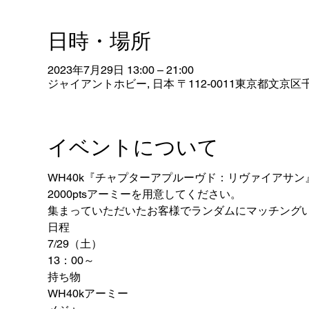
日時・場所
2023年7月29日 13:00 – 21:00
ジャイアントホビー, 日本 〒112-0011東京都文京区千
イベントについて
WH40k『チャプターアプルーヴド：リヴァイアサ
2000ptsアーミーを用意してください。
集まっていただいたお客様でランダムにマッチング
日程
7/29（土）
13：00～
持ち物
WH40kアーミー