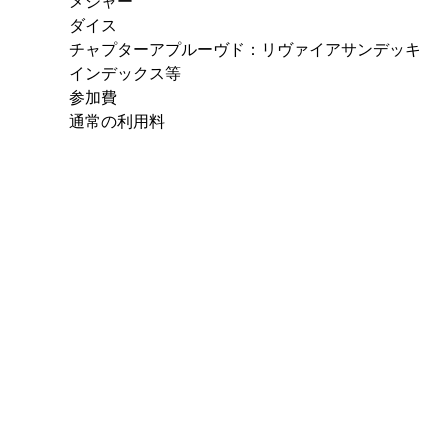
メジャー
ダイス
チャプターアプルーヴド：リヴァイアサンデッキ
インデックス等
参加費
通常の利用料