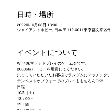
日時・場所
2022年10月08日 13:00
ジャイアントホビー, 日本 〒112-0011東京都文京区千
イベントについて
WH40kマッチドプレイのゲーム会です。
2000ptsアーミーを用意してください。
集まっていただいたお客様でランダムにマッチング
テンペストオブウォーでのプレイももちろんOK!!
日程
10/8（土）
13：00～
持ち物