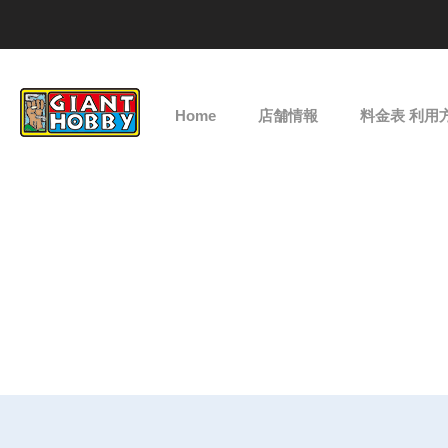
Home
店舗情報
料金表 利用