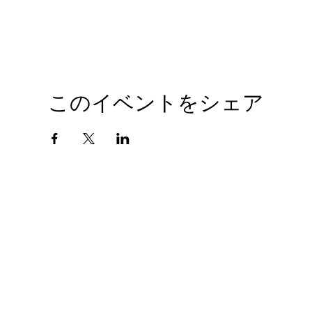
このイベントをシェア
会社概要
プライバシーポリシー
© 2010 GIANTHOBBY INC. All Rights Reserved.