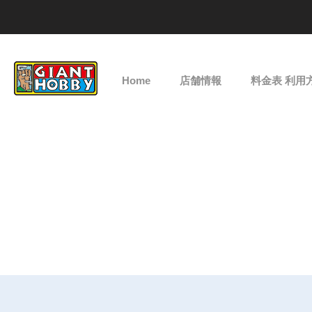
Home
店舗情報
料金表 利用