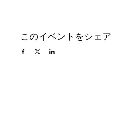
このイベントをシェア
会社概要
プライバシーポリシー
© 2010 GIANTHOBBY INC. All Rights Reserved.