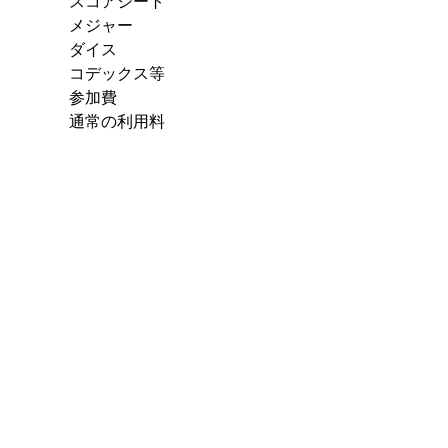
スコアシート
メジャー
ダイス
コデックス等
参加費
通常の利用料