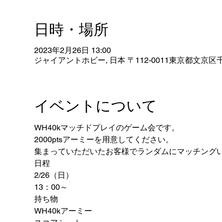
日時・場所
2023年2月26日 13:00
ジャイアントホビー, 日本 〒112-0011東京都文京区千
イベントについて
WH40kマッチドプレイのゲーム会です。
2000ptsアーミーを用意してください。
集まっていただいたお客様でランダムにマッチング
日程
2/26（日）
13：00～
持ち物
WH40kアーミー