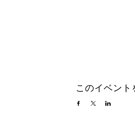
このイベント
会社概要
プライバシーポリシー