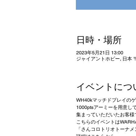
日時・場所
2023年5月21日 13:00
ジャイアントホビー, 日本 〒
イベントにつ
WH40kマッチドプレイの
1000ptsアーミーを用意
集まっていただいたお客様
こちらのイベントはWARHAM
「さんコロトリオトーナメ