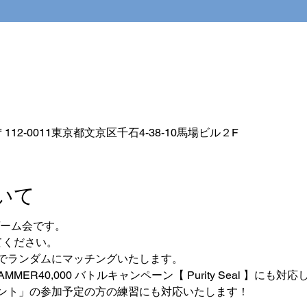
112-0011東京都文京区千石4-38-10馬場ビル２F
いて
ゲーム会です。
してください。
でランダムにマッチングいたします。
MER40,000 バトルキャンペーン【 Purity Seal 】にも対
ント」の参加予定の方の練習にも対応いたします！