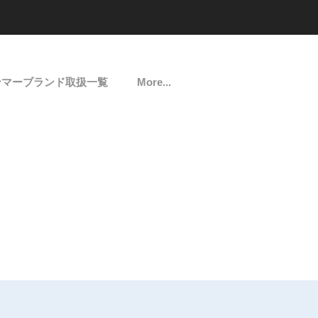
ンマーブランド取扱一覧
More...