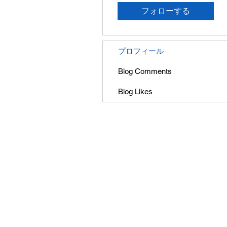
フォローする
プロフィール
Blog Comments
Blog Likes
会社概要
プライバシーポリシー
© 2010 GIANTHOBBY INC. All Rights 