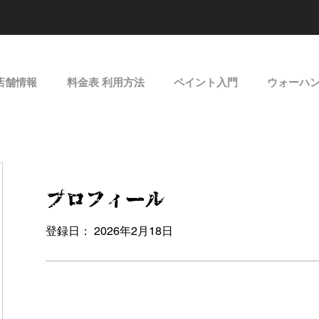
店舗情報
料金表 利用方法
ペイント入門
ウォーハ
プロフィール
登録日： 2026年2月18日