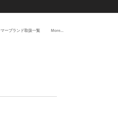
ンマーブランド取扱一覧
More...