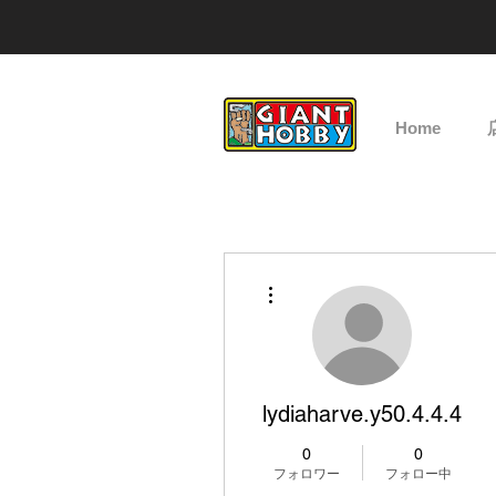
Home
その他
lydiaharve.y50.4.4.4
0
0
フォロワー
フォロー中